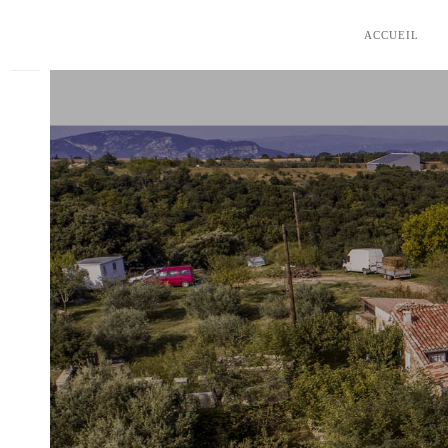
ACCUEIL